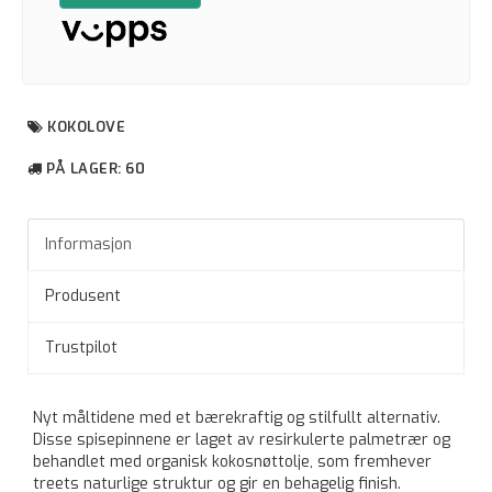
KOKOLOVE
PÅ LAGER
: 60
Informasjon
Produsent
Trustpilot
Nyt måltidene med et bærekraftig og stilfullt alternativ.
Disse spisepinnene er laget av resirkulerte palmetrær og
behandlet med organisk kokosnøttolje, som fremhever
treets naturlige struktur og gir en behagelig finish.